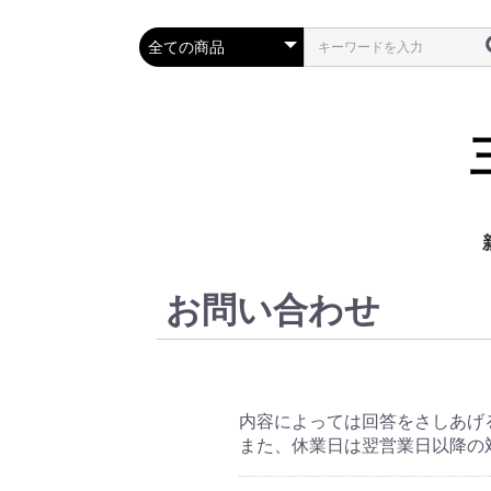
お問い合わせ
内容によっては回答をさしあげ
また、休業日は翌営業日以降の