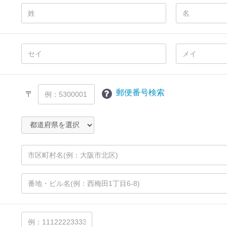
郵便番号検索
〒