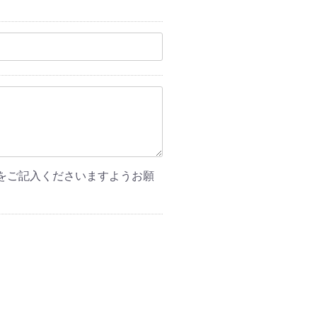
をご記入くださいますようお願