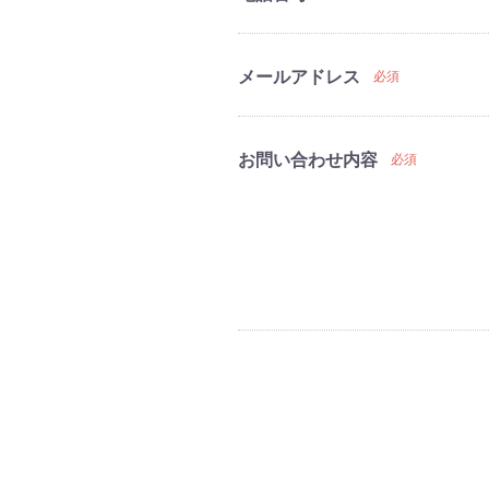
メールアドレス
必須
お問い合わせ内容
必須