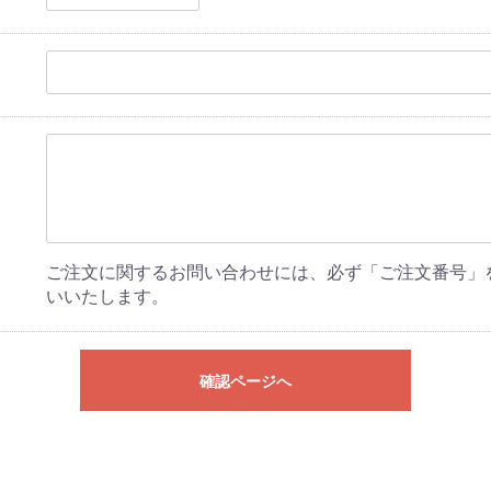
ご注文に関するお問い合わせには、必ず「ご注文番号」
いいたします。
確認ページへ