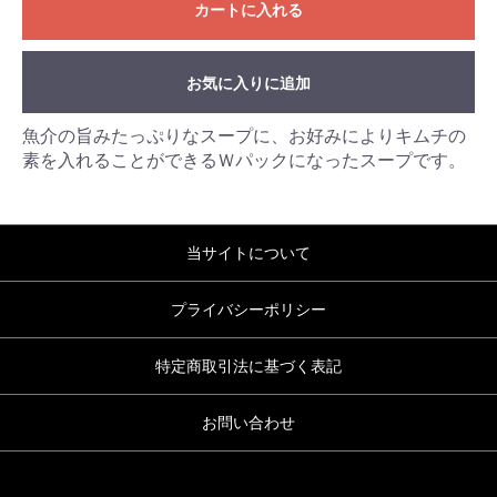
カートに入れる
お気に入りに追加
魚介の旨みたっぷりなスープに、お好みによりキムチの
素を入れることができるＷパックになったスープです。
当サイトについて
プライバシーポリシー
特定商取引法に基づく表記
お問い合わせ