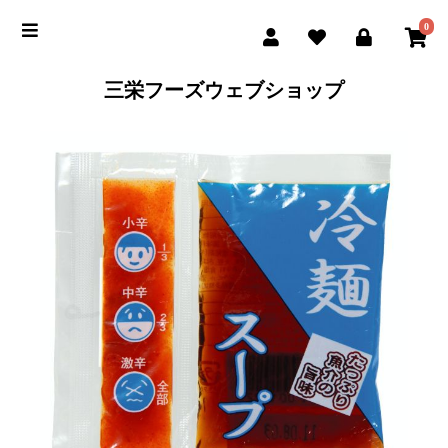
0
三栄フーズウェブショップ