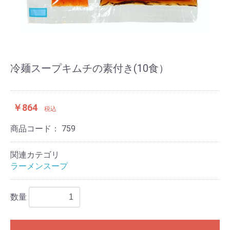
冷麺スープキムチの素付き(10食）
￥864
税込
商品コード：
759
関連カテゴリ
ラーメンスープ
数量